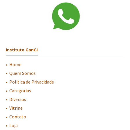
Instituto GanGi
•
-
Home
•
-
Quem Somos
•
-
Política de Privacidade
•
-
Categorias
•
-
Diversos
•
-
Vitrine
•
-
Contato
•
-
Loja