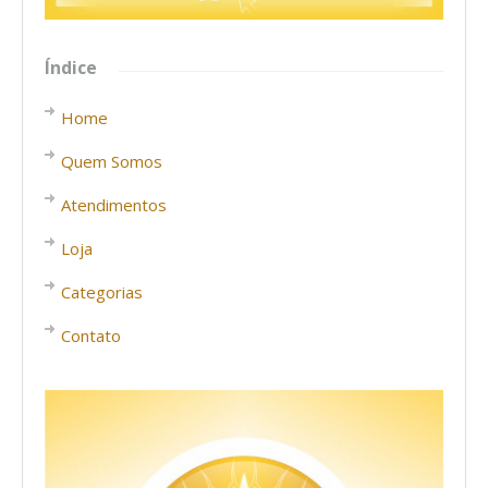
Índice
Home
Quem Somos
Atendimentos
Loja
Categorias
Contato