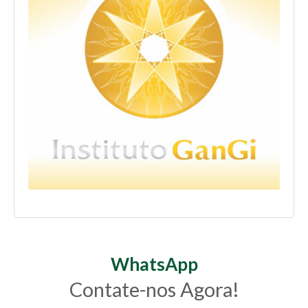
WhatsApp
Contate-nos Agora!