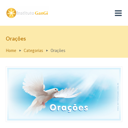
Orações
Home
Categorias
Orações