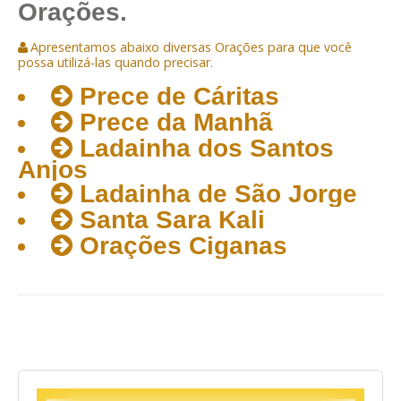
Orações.
Apresentamos abaixo diversas Orações para que você
possa utilizá-las quando precisar.
Prece de Cáritas
Prece da Manhã
Ladainha dos Santos
Anjos
Ladainha de São Jorge
Santa Sara Kali
Orações Ciganas