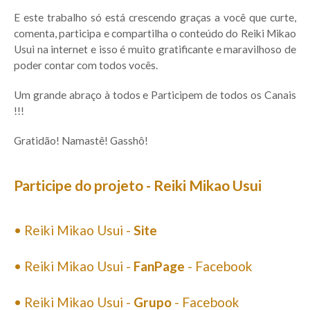
E este trabalho só está crescendo graças a você que curte,
comenta, participa e compartilha o conteúdo do Reiki Mikao
Usui na internet e isso é muito gratificante e maravilhoso de
poder contar com todos vocês.
Um grande abraço à todos e Participem de todos os Canais
!!!
Gratidão! Namastê! Gasshô!
Participe do projeto - Reiki Mikao Usui
• Reiki Mikao Usui -
Site
• Reiki Mikao Usui -
FanPage
- Facebook
• Reiki Mikao Usui -
Grupo
- Facebook