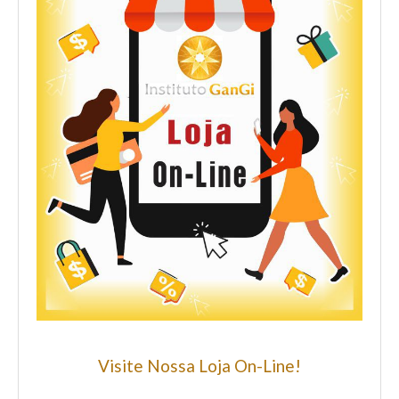
Visite Nossa Loja On-Line!