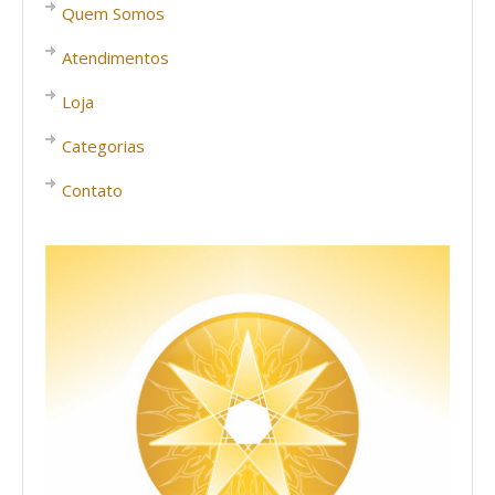
Quem Somos
Atendimentos
Loja
Categorias
Contato