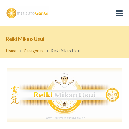
Reiki Mikao Usui
Home
Categorias
Reiki Mikao Usui