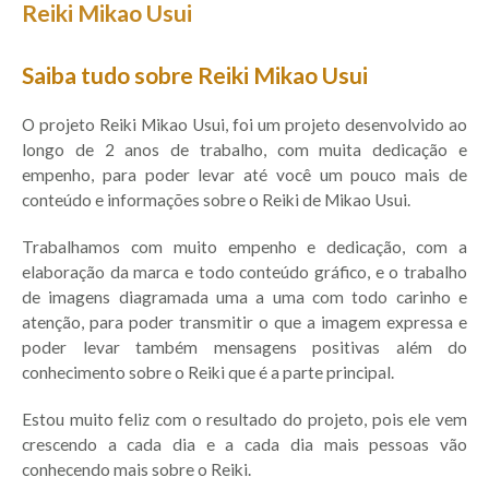
Reiki Mikao Usui
Saiba tudo sobre Reiki Mikao Usui
O projeto Reiki Mikao Usui, foi um projeto desenvolvido ao
longo de 2 anos de trabalho, com muita dedicação e
empenho, para poder levar até você um pouco mais de
conteúdo e informações sobre o Reiki de Mikao Usui.
Trabalhamos com muito empenho e dedicação, com a
elaboração da marca e todo conteúdo gráfico, e o trabalho
de imagens diagramada uma a uma com todo carinho e
atenção, para poder transmitir o que a imagem expressa e
poder levar também mensagens positivas além do
conhecimento sobre o Reiki que é a parte principal.
Estou muito feliz com o resultado do projeto, pois ele vem
crescendo a cada dia e a cada dia mais pessoas vão
conhecendo mais sobre o Reiki.