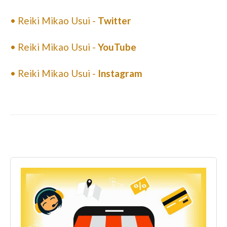
• Reiki Mikao Usui -
Twitter
• Reiki Mikao Usui -
YouTube
• Reiki Mikao Usui -
Instagram