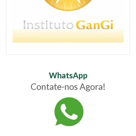
WhatsApp
Contate-nos Agora!