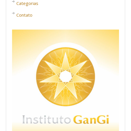
Categorias
Contato