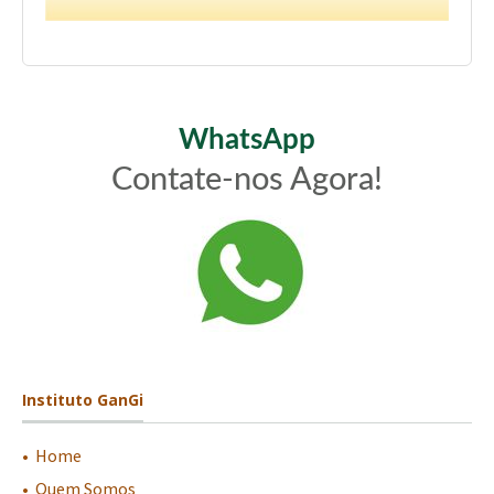
WhatsApp
Contate-nos Agora!
Instituto GanGi
•
-
Home
•
-
Quem Somos