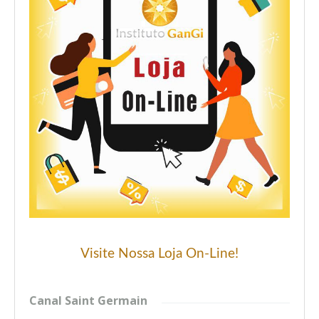
Visite Nossa Loja On-Line!
Canal Saint Germain