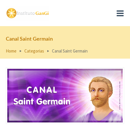
Canal Saint Germain
Home
Categorias
Canal Saint Germain