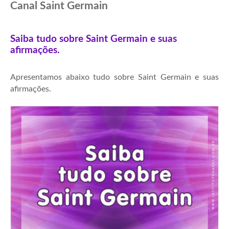
Canal Saint Germain
Saiba tudo sobre Saint Germain e suas
afirmações.
Apresentamos abaixo tudo sobre Saint Germain e suas
afirmações.