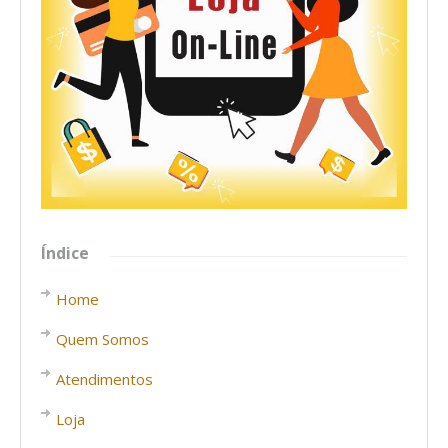
Índice
Home
Quem Somos
Atendimentos
Loja