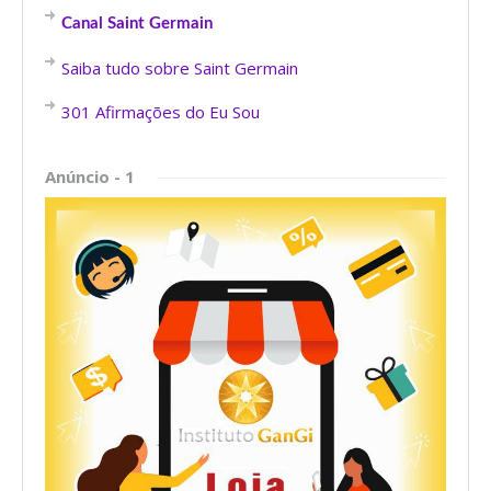
Canal Saint Germain
Saiba tudo sobre Saint Germain
301 Afirmações do Eu Sou
Anúncio - 1